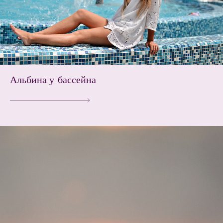
Альбина у бассейна