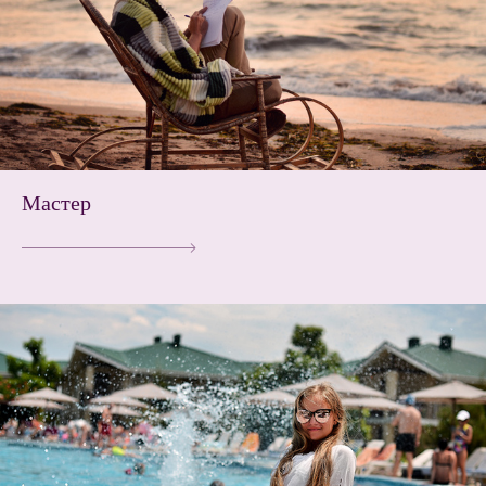
Мастер