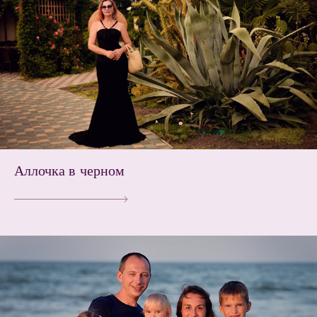
Аллочка в черном