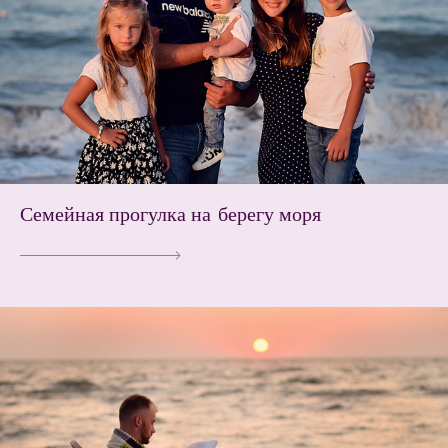
Семейная прогулка на берегу моря