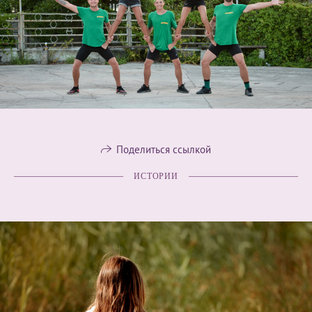
Поделиться ссылкой
ИСТОРИИ