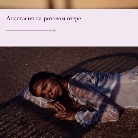
Анастасия на розовом озере