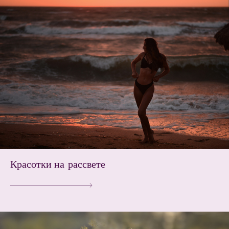
Красотки на рассвете