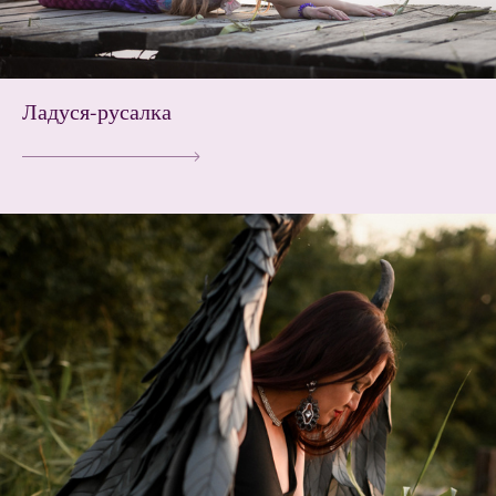
Ладуся-русалка