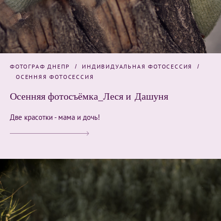
ФОТОГРАФ ДНЕПР
ИНДИВИДУАЛЬНАЯ ФОТОСЕССИЯ
ОСЕННЯЯ ФОТОСЕССИЯ
Осенняя фотосъёмка_Леся и Дашуня
Две красотки - мама и дочь!