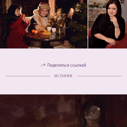
Поделиться ссылкой
ИСТОРИИ