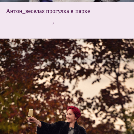
Антон_веселая прогулка в парке