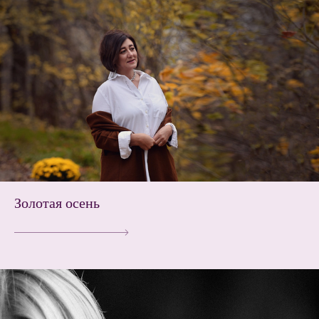
Золотая осень