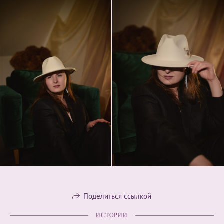
Поделиться ссылкой
ИСТОРИИ