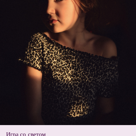
Игра со светом