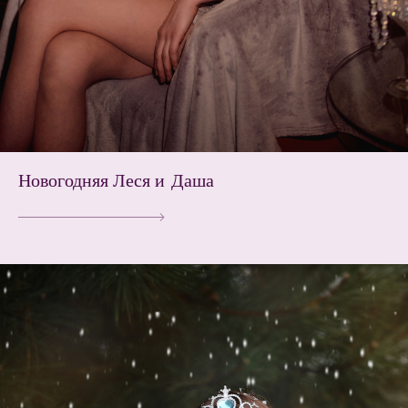
Новогодняя Леся и Даша