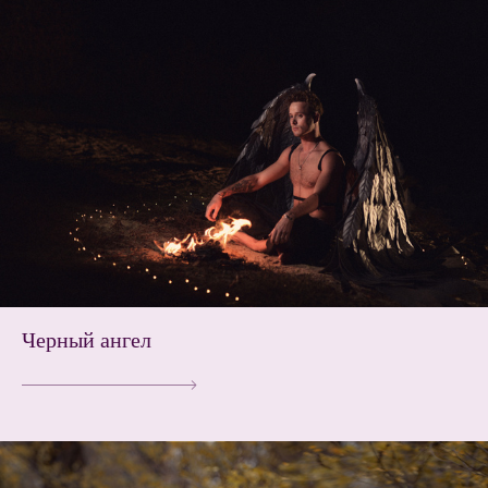
Черный ангел