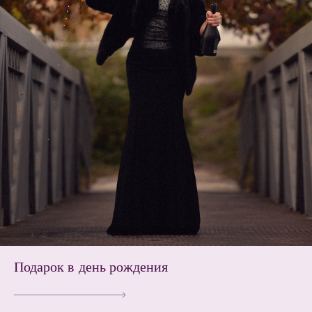
Подарок в день рождения