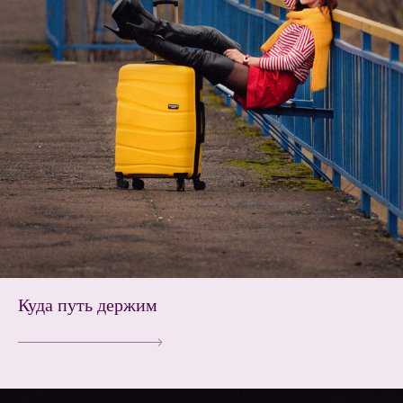
Куда путь держим