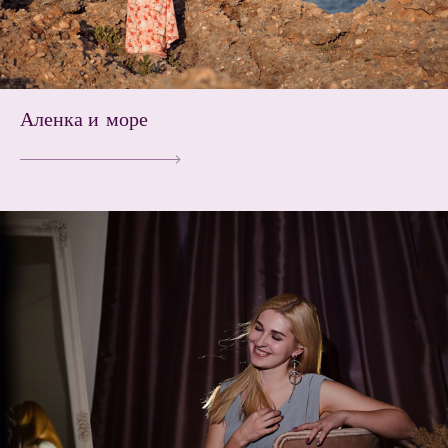
Аленка и море