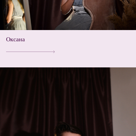
Оксана