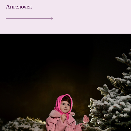
Ангелочек