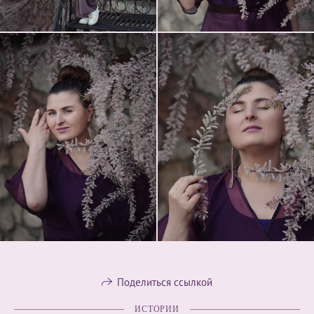
Поделиться ссылкой
ИСТОРИИ