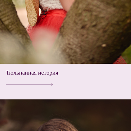
Тюльпанная история