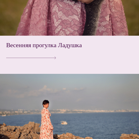
Весенняя прогулка Ладушка