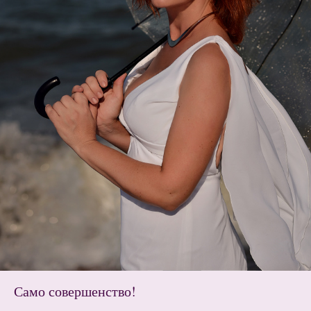
Само совершенство!