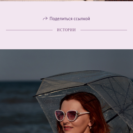
Поделиться ссылкой
ИСТОРИИ