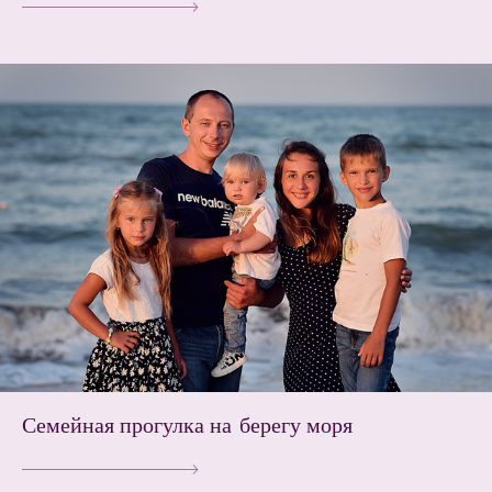
Семейная прогулка на берегу моря