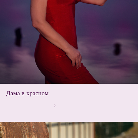
Дама в красном