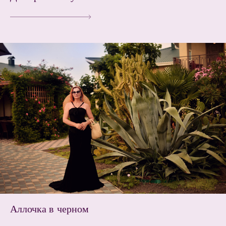
Аллочка в черном