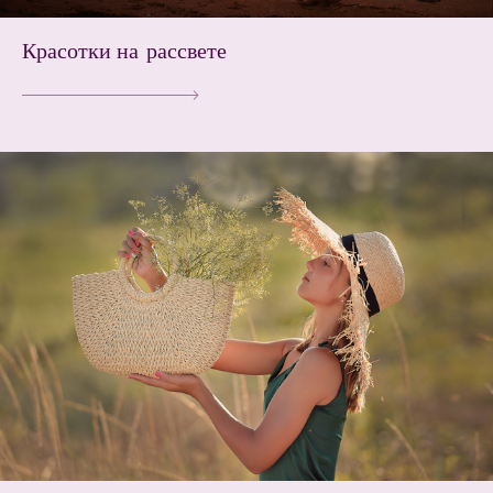
Красотки на рассвете