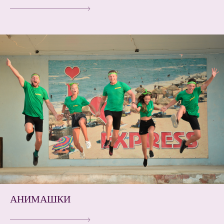
АНИМАШКИ