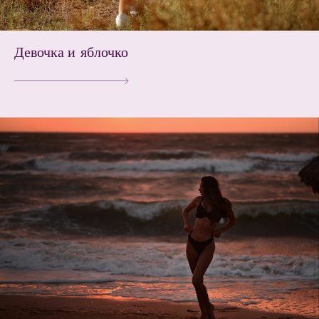
Девочка и яблочко