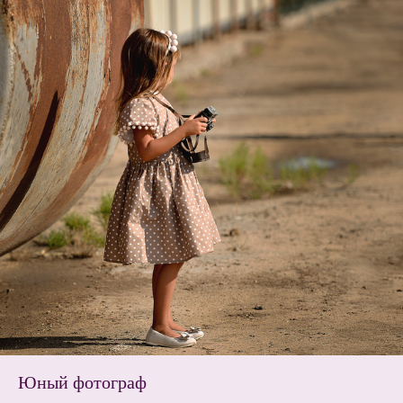
Юный фотограф