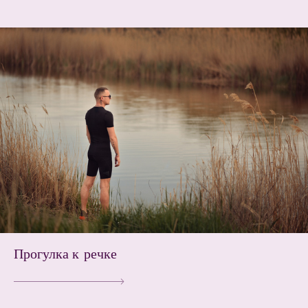
Прогулка к речке