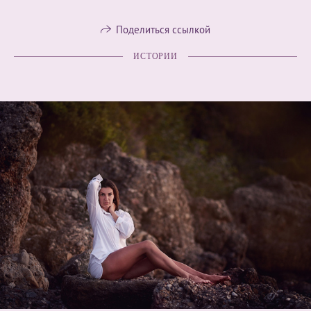
Поделиться ссылкой
ИСТОРИИ