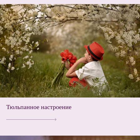
Тюльпанное настроение