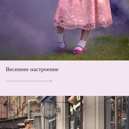
Весеннее настроение