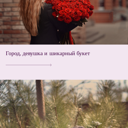
Город, девушка и шикарный букет