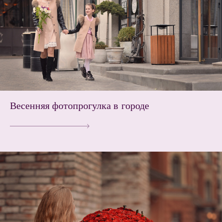
Весенняя фотопрогулка в городе