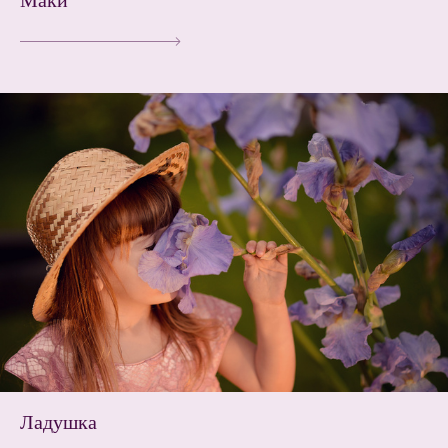
Ладушка