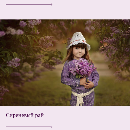
Сиреневый рай