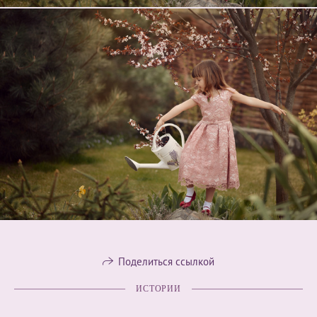
Поделиться ссылкой
ИСТОРИИ