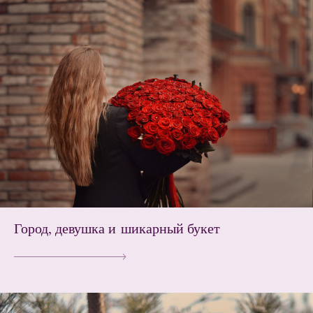
Город, девушка и шикарный букет