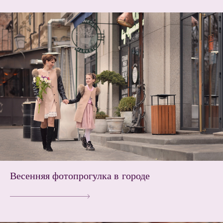
Весенняя фотопрогулка в городе