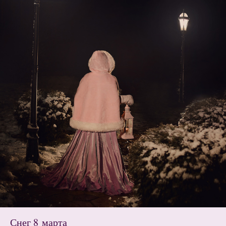
Снег 8 марта