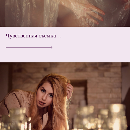
Чувственная съёмка…