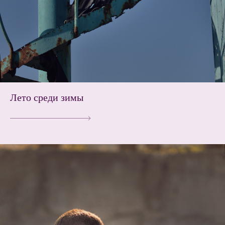
Лето среди зимы