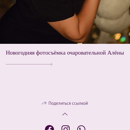
Новогодняя фотосъёмка очаровательной Алёны
Поделиться ссылкой