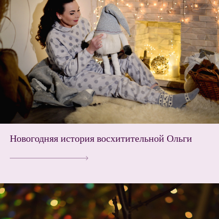
Новогодняя история восхитительной Ольги