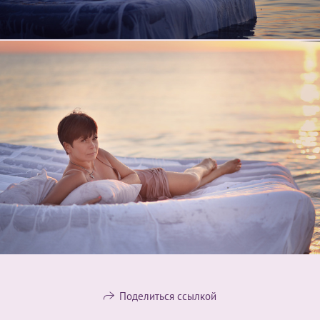
Поделиться ссылкой