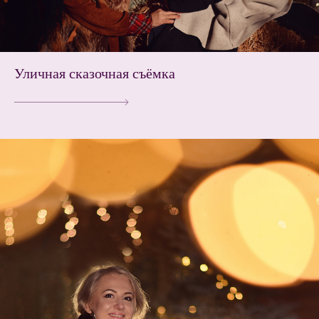
Уличная сказочная съёмка