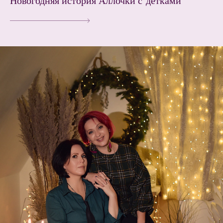
Новогодняя история Аллочки с детками