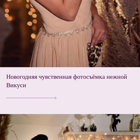
Новогодняя чувственная фотосъёмка нежной
Викуси