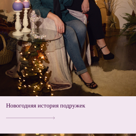
Новогодняя история подружек