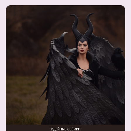
ИДЕЙНЫЕ СЪЁМКИ