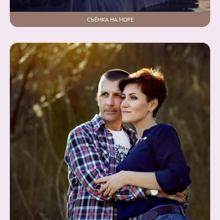
СЪЁМКА НА МОРЕ