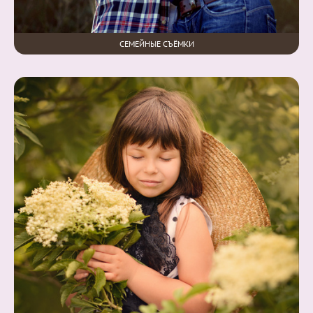
СЕМЕЙНЫЕ СЪЁМКИ