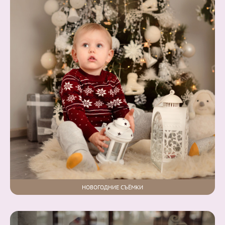
НОВОГОДНИЕ СЪЁМКИ