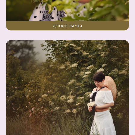
ДЕТСКИЕ СЪЁМКИ