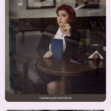
СЪЁМКИ ДЛЯ КОНТЕНТА