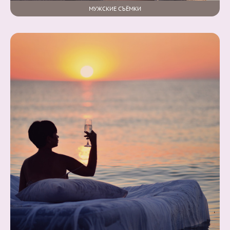
МУЖСКИЕ СЪЁМКИ