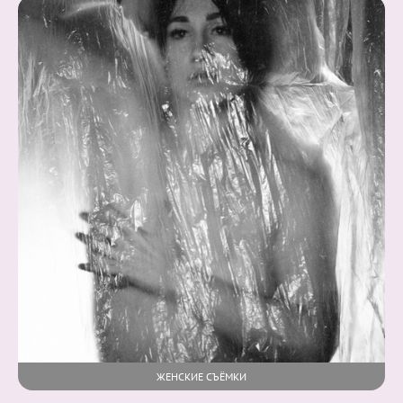
ЖЕНСКИЕ СЪЁМКИ