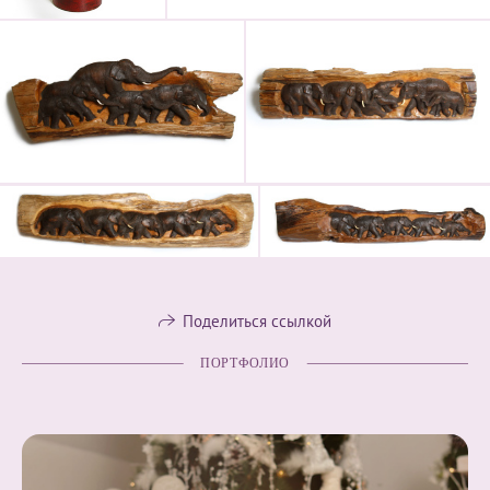
Поделиться ссылкой
ПОРТФОЛИО